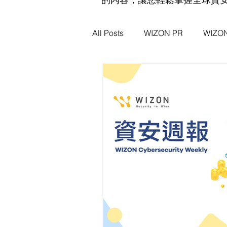
All Posts
WIZON PR
WIZ
WIZON 資安新聞脈動
資安