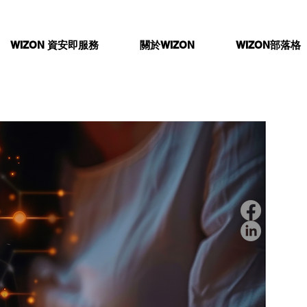
WIZON 資安即服務
關於WIZON
WIZON部落格