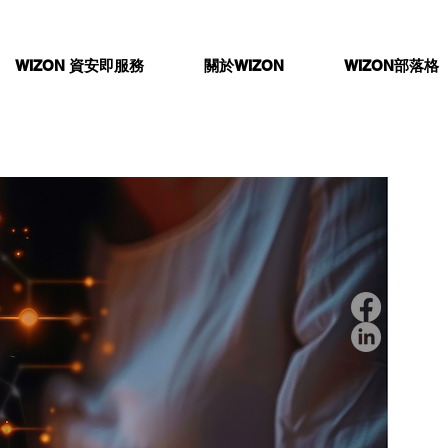
WIZON 資安即服務
關於WIZON
WIZON部落格