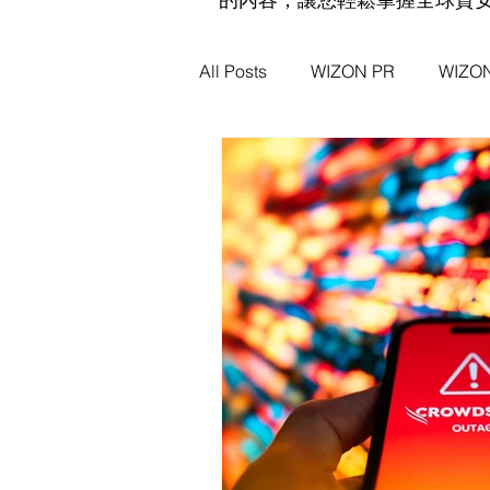
All Posts
WIZON PR
WIZ
WIZON 資安新聞脈動
資安