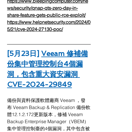
https://www.bleepingcomputer.com/ne
ws/security/qnap-qts-zero-day-in-
share-feature-gets-public-rce-exploit/
https://www.helpnetsecurity.com/2024/0
5/21/cve-2024-27130-poc/
[5月23日] 
Veeam 修補備
份集中管理控制台4個漏
洞，包含重大資安漏洞 
CVE-2024-29849
備份與資料保護軟體廠商 Veeam ，發
布 Veeam Backup & Replication 備份軟
體12.1.2.172更新版本，修補 Veeam 
Backup Enterprise Manager（VBEM）
集中管理控制臺的4個漏洞，其中包含被