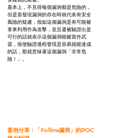
基本上，不見得每個漏洞都是危險的，
但是當發現漏洞的存在時就代表有安全
風險的疑慮，假如這個漏洞是有可能被
拿來利用作為攻擊，並且還被驗證出是
可行的話就表示這個漏洞能被當作武
器，假使驗證過程發現是容易就能達成
的話，那就意味著這個漏洞「非常危
險！」。
案例分享：「Follina漏洞」的POC