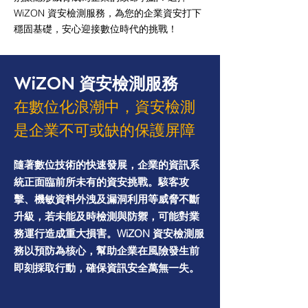
WiZON 資安檢測服務，為您的企業資安打下
穩固基礎，安心迎接數位時代的挑戰！
WiZON 資安檢測服務
在數位化浪潮中，資安檢測
是企業不可或缺的保護屏障
隨著數位技術的快速發展，企業的資訊系
統正面臨前所未有的資安挑戰。駭客攻
擊、機敏資料外洩及漏洞利用等威脅不斷
升級，若未能及時檢測與防禦，可能對業
務運行造成重大損害。WiZON 資安檢測服
務以預防為核心，幫助企業在風險發生前
即刻採取行動，確保資訊安全萬無一失。