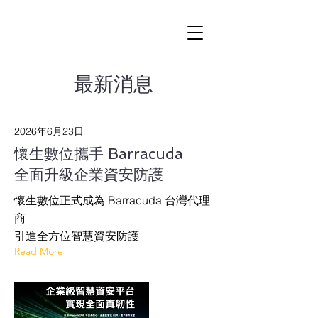
最新消息
2026年6月23日
懷生數位攜手 Barracuda
全面升級企業資安防護
懷生數位正式成為 Barracuda 台灣代理
商
引進全方位智慧資安防護
Read More