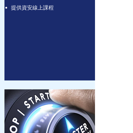
提供資安線上課程