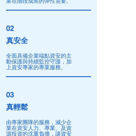
業在階段成長的彈性需要。
02
真安全
全面具備企業端點資安的主
動保護與持續監控守護，加
上資安專家的專業服務。
03
真輕鬆
由專家團隊的服務，減少企
業在資安人力、專業、及資
源投資的沈重負擔，讓資安