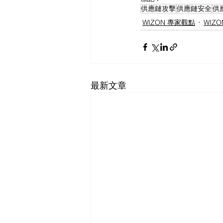
供應鏈攻擊
供應鏈安全
供
WIZON 專家觀點
WIZ
最新文章