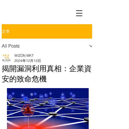
文章
All Posts
WIZON MKT
2024年12月12日
揭開漏洞利用真相：企業資
安的致命危機