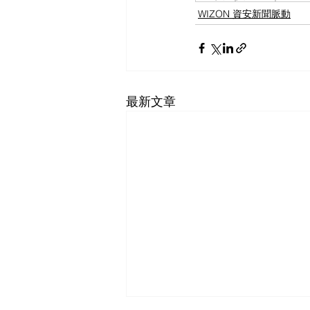
WIZON 資安新聞脈動
最新文章