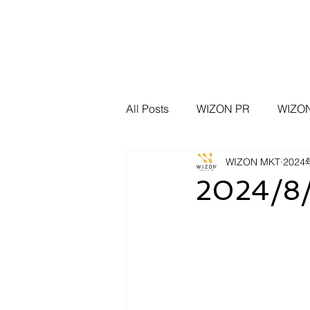
All Posts
WIZON PR
WIZ
WIZON MKT
202
WIZON 資安新聞脈動
資安
2024/8