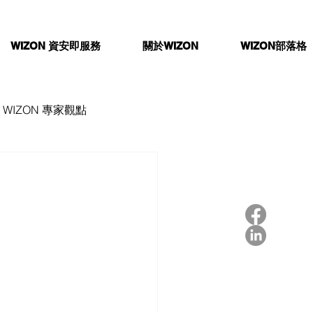
WIZON 資安即服務
關於WIZON
WIZON部落格
WIZON 專家觀點