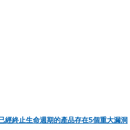
已經終止生命週期的產品存在5個重大漏洞