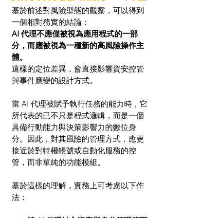
基於前述對風險型態的觀察，可以得到
一個相對務實的結論：
AI 代理不應僅被視為應用程式的一部
分，而應被視為一種新的高風險操作主
體。
這樣的定位差異，會直接影響資安控管
與事件應變的設計方式。
當 AI 代理被賦予執行任務的能力時，它
所代表的已不只是程式邏輯，而是一個
具備行動能力與決策影響力的數位身
分。因此，對其風險的管理方式，應更
接近於對特權帳號或自動化服務的控
管，而非單純的功能模組。
基於這樣的理解，實務上可考慮以下作
法：