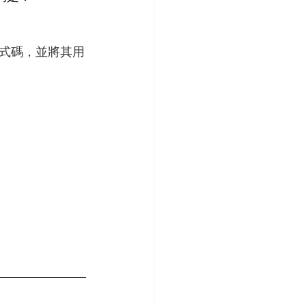
式碼，並將其用