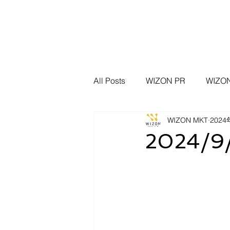
All Posts
WIZON PR
WIZ
WIZON MKT
202
WIZON 資安新聞脈動
資安
2024/