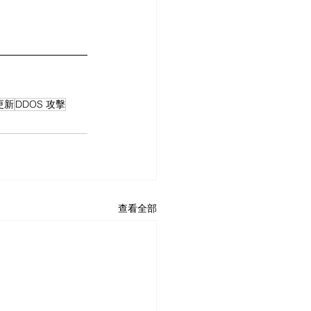
更新
DDOS 攻擊
查看全部