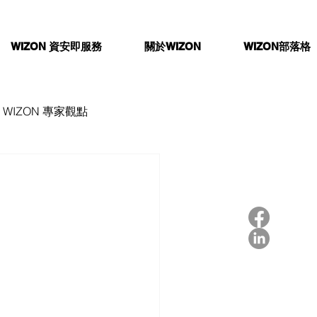
WIZON 資安即服務
關於WIZON
WIZON部落格
WIZON 專家觀點