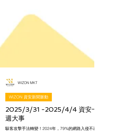
WIZON MKT