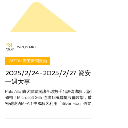
WIZON MKT