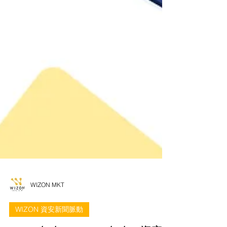
WIZON MKT